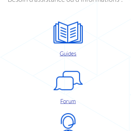
Guides
Forum